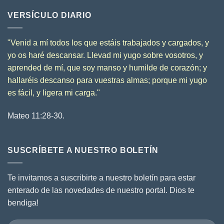
VERSÍCULO DIARIO
"
Venid a mí todos los que estáis trabajados y cargados, y
yo os haré descansar.
Llevad mi yugo sobre vosotros, y
aprended de mí, que soy manso y humilde de corazón; y
hallaréis descanso para vuestras almas;
porque mi yugo
es fácil, y ligera mi carga.
"
Mateo 11:28-30.
SUSCRÍBETE A NUESTRO BOLETÍN
Te invitamos a suscribirte a nuestro boletín para estar
enterado de las novedades de nuestro portal. Dios te
bendiga!