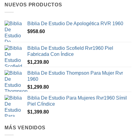
NUEVOS PRODUCTOS
Biblia De Estudio De Apologética RVR 1960
$
958.60
Biblia De Estudio Scofield Rvr1960 Piel
Fabricada Con Índice
$
1,239.80
Biblia De Estudio Thompson Para Mujer Rvr
1960
$
1,299.80
Biblia De Estudio Para Mujeres Rvr1960 Símil
Piel C/índice
$
1,399.80
MÁS VENDIDOS