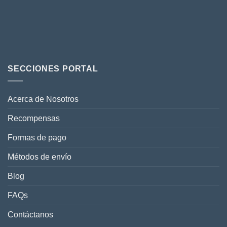
SECCIONES PORTAL
Acerca de Nosotros
Recompensas
Formas de pago
Métodos de envío
Blog
FAQs
Contáctanos