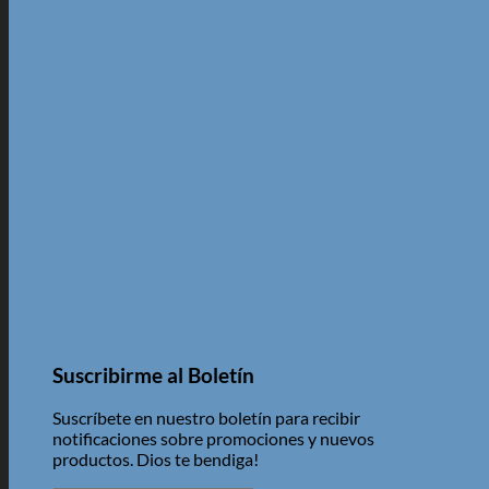
Suscribirme al Boletín
Suscríbete en nuestro boletín para recibir
notificaciones sobre promociones y nuevos
productos. Dios te bendiga!