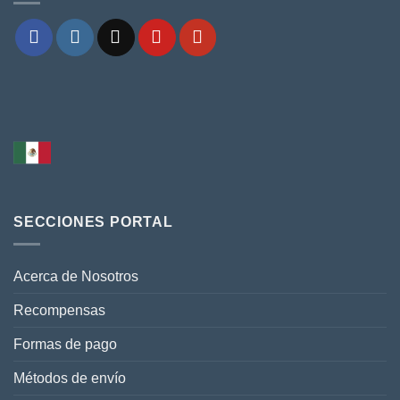
SECCIONES PORTAL
Acerca de Nosotros
Recompensas
Formas de pago
Métodos de envío