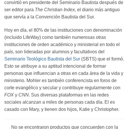
convirtió en presidente del Seminario Bautista después de
ser editor para
The Christian Index,
el diario más antiguo
que servía a la Convención Bautista del Sur.
Hoy en día, el 80% de las instituciones con denominación
(incluido LifeWay) como también numerosas otras
instituciones de orden académico y ministerial en todo el
país, son lideradas por alumnos y facultativos del
Seminario Teológico Bautista del Sur
(SBTS) que el formó.
Esto se atribuye a su aptitud intencional de formar
personas que influencian a otras en cada área de la vida y
ministerio. Mohler es también conferencista en foros de
corte evangélico y secular y contribuye regularmente con
FOX
y
CNN
. Sus diversas plataformas en las redes
sociales alcanzan a miles de personas cada día. El es
casado con Mary, y tienen dos hijos, Katie y Christopher.
No se encontraron productos que concuerden con la