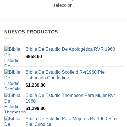
selección.
NUEVOS PRODUCTOS
Biblia De Estudio De Apologética RVR 1960
$
958.60
Biblia De Estudio Scofield Rvr1960 Piel
Fabricada Con Índice
$
1,239.80
Biblia De Estudio Thompson Para Mujer Rvr
1960
$
1,299.80
Biblia De Estudio Para Mujeres Rvr1960 Símil
Piel C/índice