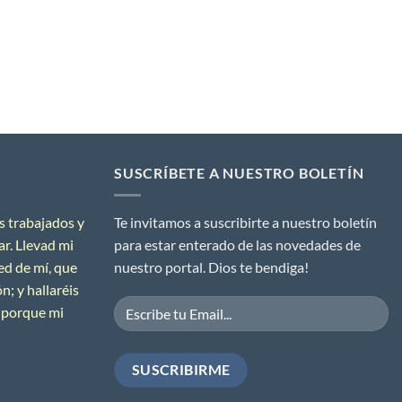
SUSCRÍBETE A NUESTRO BOLETÍN
s trabajados y
Te invitamos a suscribirte a nuestro boletín
ar.
Llevad mi
para estar enterado de las novedades de
ed de mí, que
nuestro portal. Dios te bendiga!
; y hallaréis
porque mi