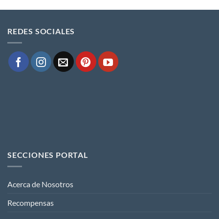
REDES SOCIALES
SECCIONES PORTAL
Acerca de Nosotros
Recompensas