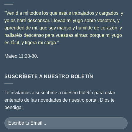
"
Venid a mí todos los que estáis trabajados y cargados, y
yo os haré descansar.
Llevad mi yugo sobre vosotros, y
aprended de mí, que soy manso y humilde de corazón; y
hallaréis descanso para vuestras almas;
porque mi yugo
es fácil, y ligera mi carga.
"
Mateo 11:28-30.
SUSCRÍBETE A NUESTRO BOLETÍN
Te invitamos a suscribirte a nuestro boletín para estar
enterado de las novedades de nuestro portal. Dios te
bendiga!