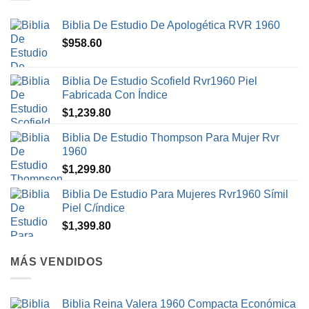
Biblia De Estudio De Apologética RVR 1960
$
958.60
Biblia De Estudio Scofield Rvr1960 Piel
Fabricada Con Índice
$
1,239.80
Biblia De Estudio Thompson Para Mujer Rvr
1960
$
1,299.80
Biblia De Estudio Para Mujeres Rvr1960 Símil
Piel C/índice
$
1,399.80
MÁS VENDIDOS
Biblia Reina Valera 1960 Compacta Económica