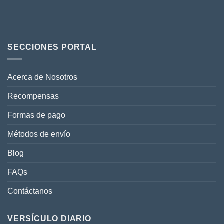
SECCIONES PORTAL
Acerca de Nosotros
Recompensas
Formas de pago
Métodos de envío
Blog
FAQs
Contáctanos
VERSÍCULO DIARIO