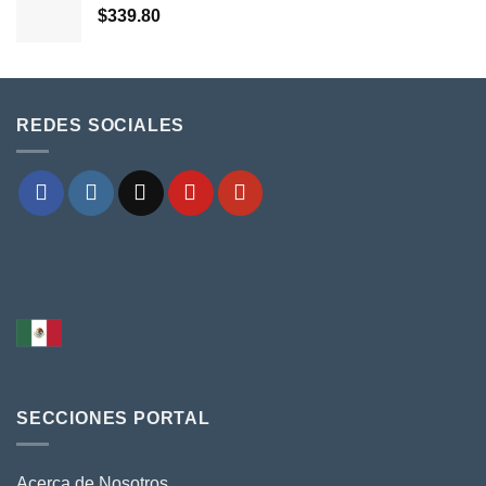
$
339.80
REDES SOCIALES
SECCIONES PORTAL
Acerca de Nosotros