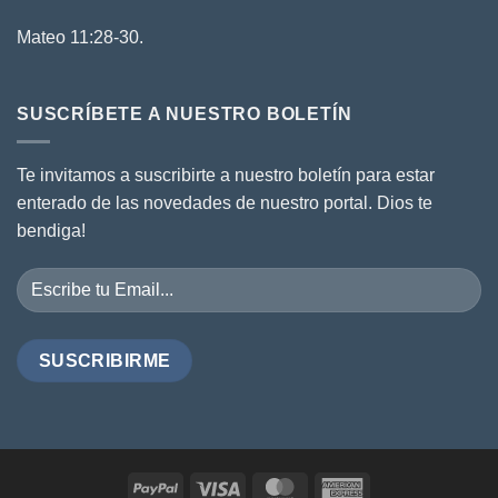
Mateo 11:28-30.
SUSCRÍBETE A NUESTRO BOLETÍN
Te invitamos a suscribirte a nuestro boletín para estar
enterado de las novedades de nuestro portal. Dios te
bendiga!
PayPal
Visa
MasterCard
American