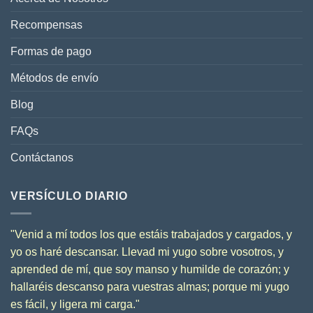
Recompensas
Formas de pago
Métodos de envío
Blog
FAQs
Contáctanos
VERSÍCULO DIARIO
"
Venid a mí todos los que estáis trabajados y cargados, y
yo os haré descansar.
Llevad mi yugo sobre vosotros, y
aprended de mí, que soy manso y humilde de corazón; y
hallaréis descanso para vuestras almas;
porque mi yugo
es fácil, y ligera mi carga.
"